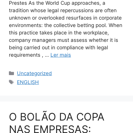
Prestes As the World Cup approaches, a
tradition whose legal repercussions are often
unknown or overlooked resurfaces in corporate
environments: the collective betting pool. When
this practice takes place in the workplace,
company managers must assess whether it is
being carried out in compliance with legal
requirements , …
Ler mais
Uncategorized
ENGLISH
O BOLÃO DA COPA
NAS EMPRESAS: