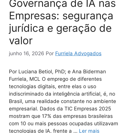
Governança de IA nas
Empresas: segurança
jurídica e geração de
valor
junho 16, 2026
Por
Furriela Advogados
Por Luciana Betiol, PhD; e Ana Biderman
Furriela, MCL O emprego de diferentes
tecnologias digitais, entre elas o uso
indiscriminado da inteligência artificial, é, no
Brasil, uma realidade constante no ambiente
empresarial. Dados da TIC Empresas 2025
mostram que 17% das empresas brasileiras
com 10 ou mais pessoas ocupadas utilizavam
tecnologias de IA, frente a …
Ler mais