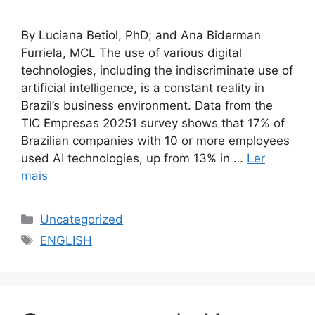
By Luciana Betiol, PhD; and Ana Biderman
Furriela, MCL The use of various digital
technologies, including the indiscriminate use of
artificial intelligence, is a constant reality in
Brazil’s business environment. Data from the
TIC Empresas 20251 survey shows that 17% of
Brazilian companies with 10 or more employees
used AI technologies, up from 13% in …
Ler
mais
Uncategorized
ENGLISH