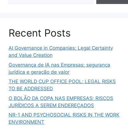
Recent Posts
AI Governance in Companies: Legal Certainty
and Value Creation
Governança de IA nas Empresas: segurança
jurídica e geração de valor
THE WORLD CUP OFFICE POOL: LEGAL RISKS
TO BE ADDRESSED
O BOLÃO DA COPA NAS EMPRESAS: RISCOS
JURÍDICOS A SEREM ENDEREÇADOS
NR-1 AND PSYCHOSOCIAL RISKS IN THE WORK
ENVIRONMENT