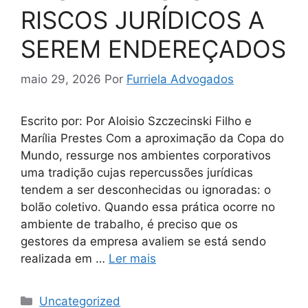
RISCOS JURÍDICOS A
SEREM ENDEREÇADOS
maio 29, 2026
Por
Furriela Advogados
Escrito por: Por Aloisio Szczecinski Filho e
Marília Prestes Com a aproximação da Copa do
Mundo, ressurge nos ambientes corporativos
uma tradição cujas repercussões jurídicas
tendem a ser desconhecidas ou ignoradas: o
bolão coletivo. Quando essa prática ocorre no
ambiente de trabalho, é preciso que os
gestores da empresa avaliem se está sendo
realizada em …
Ler mais
Uncategorized