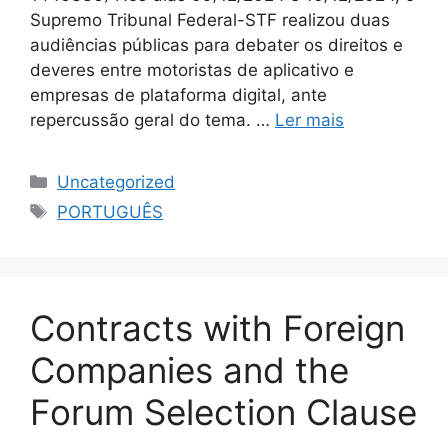
Supremo Tribunal Federal-STF realizou duas
audiências públicas para debater os direitos e
deveres entre motoristas de aplicativo e
empresas de plataforma digital, ante
repercussão geral do tema. …
Ler mais
Uncategorized
PORTUGUÊS
Contracts with Foreign
Companies and the
Forum Selection Clause