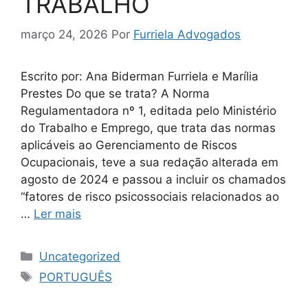
TRABALHO
março 24, 2026
Por
Furriela Advogados
Escrito por: Ana Biderman Furriela e Marília
Prestes Do que se trata? A Norma
Regulamentadora nº 1, editada pelo Ministério
do Trabalho e Emprego, que trata das normas
aplicáveis ao Gerenciamento de Riscos
Ocupacionais, teve a sua redação alterada em
agosto de 2024 e passou a incluir os chamados
“fatores de risco psicossociais relacionados ao
…
Ler mais
Uncategorized
PORTUGUÊS