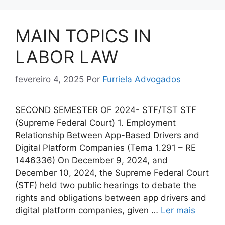
MAIN TOPICS IN
LABOR LAW
fevereiro 4, 2025
Por
Furriela Advogados
SECOND SEMESTER OF 2024- STF/TST STF
(Supreme Federal Court) 1. Employment
Relationship Between App-Based Drivers and
Digital Platform Companies (Tema 1.291 – RE
1446336) On December 9, 2024, and
December 10, 2024, the Supreme Federal Court
(STF) held two public hearings to debate the
rights and obligations between app drivers and
digital platform companies, given …
Ler mais