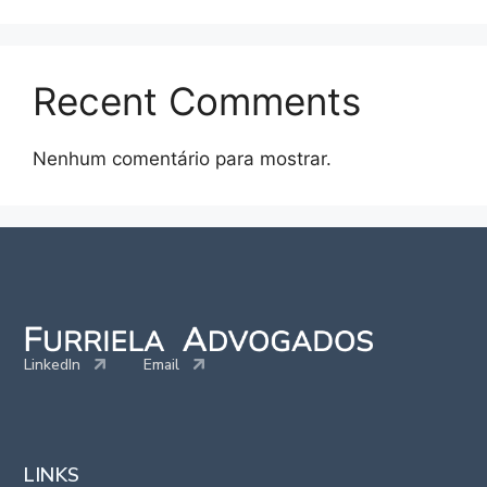
Recent Comments
Nenhum comentário para mostrar.
LinkedIn
Email
LINKS