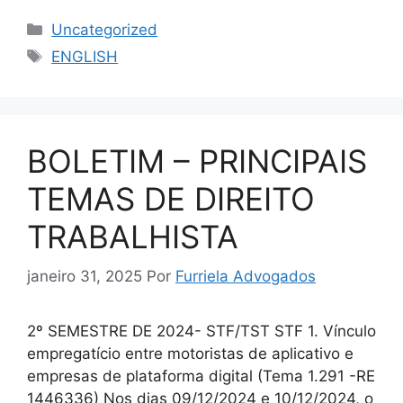
Uncategorized
ENGLISH
BOLETIM – PRINCIPAIS
TEMAS DE DIREITO
TRABALHISTA
janeiro 31, 2025
Por
Furriela Advogados
2º SEMESTRE DE 2024- STF/TST STF 1. Vínculo
empregatício entre motoristas de aplicativo e
empresas de plataforma digital (Tema 1.291 -RE
1446336) Nos dias 09/12/2024 e 10/12/2024, o