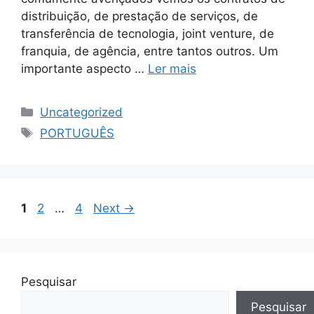
distribuição, de prestação de serviços, de
transferência de tecnologia, joint venture, de
franquia, de agência, entre tantos outros. Um
importante aspecto …
Ler mais
Uncategorized
PORTUGUÊS
1
2
…
4
Next
→
Pesquisar
Pesquisar