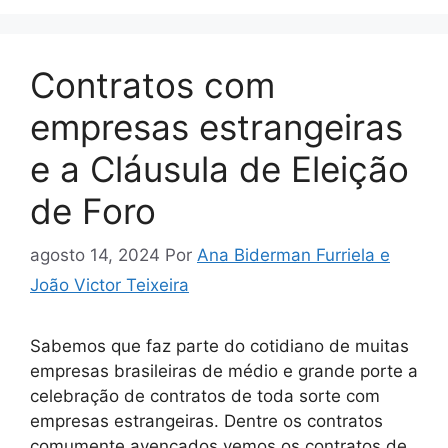
Contratos com
empresas estrangeiras
e a Cláusula de Eleição
de Foro
agosto 14, 2024
Por
Ana Biderman Furriela e
João Victor Teixeira
Sabemos que faz parte do cotidiano de muitas
empresas brasileiras de médio e grande porte a
celebração de contratos de toda sorte com
empresas estrangeiras. Dentre os contratos
comumente avençados vemos os contratos de