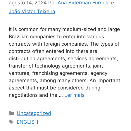
agosto 14, 2024
Por
Ana Biderman Furriela e
João Victor Teixeira
It is common for many medium-sized and large
Brazilian companies to enter into various
contracts with foreign companies. The types of
contracts often entered into there are
distribution agreements, services agreements,
transfer of technology agreements, joint
ventures, franchising agreements, agency
agreements, among many others. An important
aspect that must be considered during
negotiations and the …
Ler mais
Uncategorized
ENGLISH