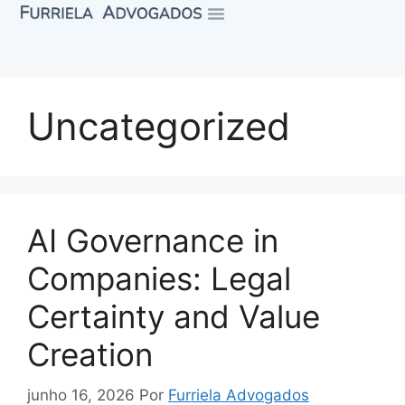
Uncategorized
AI Governance in
Companies: Legal
Certainty and Value
Creation
junho 16, 2026
Por
Furriela Advogados