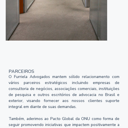
PARCEIROS
O Furriela Advogados mantem sólido relacionamento com
vários parceiros estratégicos incluindo empresas de
consultoria de negócios, associações comerciais, instituições
de pesquisa e outros escritórios de advocacia no Brasil e
exterior, visando fornecer aos nossos clientes suporte
integral em diante de suas demandas.
Também, aderimos ao Pacto Global da ONU como forma de
seguir promovendo iniciativas que impactem positivamente a