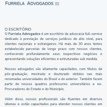
O ESCRITÓRIO
O
Furriela Advogados
é um escritório de advocacia full-service
dedicado à prestação de serviços jurídicos de alto nível, para
clientes nacionais e estrangeiros. Há mais de 30 anos temos
estabelecido parcerias de longo prazo com nossos clientes,
conhecendo profundamente seus respectivos negócios e
apresentando soluções eficientes e estruturadas sob medida.
Nossos advogados são altamente capacitados, com títulos de
pós-graduação, mestrado e doutorado obtidos nas mais
renomadas universidades do Brasil e do exterior. Também fazem
parte de nossos quadros professores universitários e ex-
Procuradores do Estado e do Município.
Além disso, nossos profissionais são fluentes em diversos
idiomas e estão capacitados para atender nossos clientes em