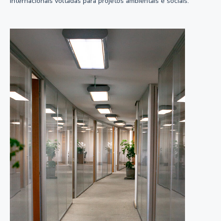
internacionais voltadas para projetos ambientais e sociais.