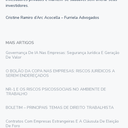
investidores.
Cristine Ramiro d’Arc Acocella – Furriela Advogados
MAIS ARTIGOS
Governança De IA Nas Empresas: Segurança Jurídica E Geração
De Valor
O BOLÃO DA COPA NAS EMPRESAS: RISCOS JURÍDICOS A
SEREM ENDEREÇADOS
NR-1 E OS RISCOS PSICOSSOCIAIS NO AMBIENTE DE
TRABALHO
BOLETIM – PRINCIPAIS TEMAS DE DIREITO TRABALHISTA
Contratos Com Empresas Estrangeiras E A Cláusula De Eleição
De Foro