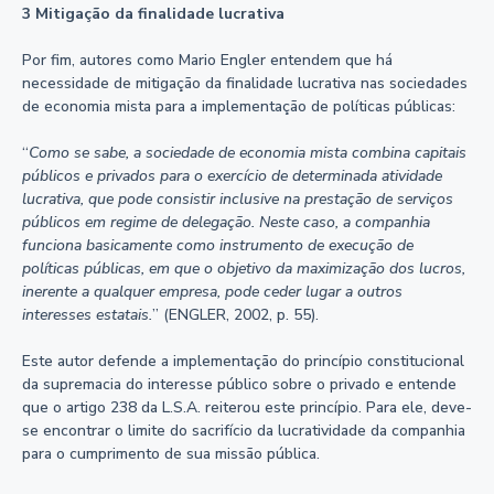
3 Mitigação da finalidade lucrativa
Por fim, autores como Mario Engler entendem que há
necessidade de mitigação da finalidade lucrativa nas sociedades
de economia mista para a implementação de políticas públicas:
“
Como se sabe, a sociedade de economia mista combina capitais
públicos e privados para o exercício de determinada atividade
lucrativa, que pode consistir inclusive na prestação de serviços
públicos em regime de delegação. Neste caso, a companhia
funciona basicamente como instrumento de execução de
políticas públicas, em que o objetivo da maximização dos lucros,
inerente a qualquer empresa, pode ceder lugar a outros
interesses estatais.
” (ENGLER, 2002, p. 55).
Este autor defende a implementação do princípio constitucional
da supremacia do interesse público sobre o privado e entende
que o artigo 238 da L.S.A. reiterou este princípio. Para ele, deve-
se encontrar o limite do sacrifício da lucratividade da companhia
para o cumprimento de sua missão pública.